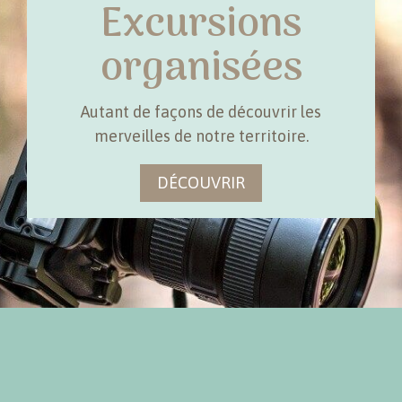
Excursions
organisées
Autant de façons de découvrir les
merveilles de notre territoire.
DÉCOUVRIR