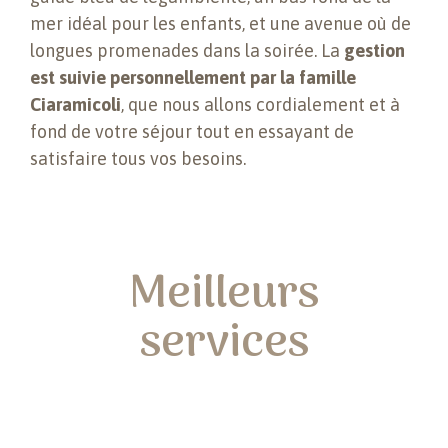
mer idéal pour les enfants, et une avenue où de
longues promenades dans la soirée. La
gestion
est suivie personnellement par la famille
Ciaramicoli
, que nous allons cordialement et à
fond de votre séjour tout en essayant de
satisfaire tous vos besoins.
Meilleurs
services