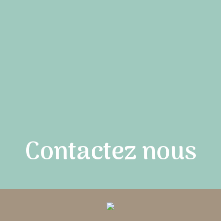
Contactez nous