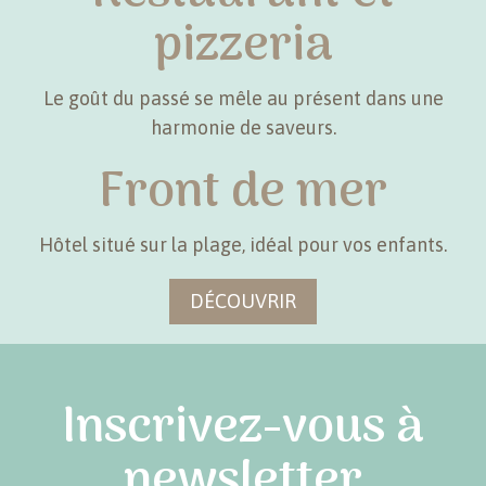
pizzeria
Le goût du passé se mêle au présent dans une
harmonie de saveurs.
Front de mer
DÉCOUVRIR
Hôtel situé sur la plage, idéal pour vos enfants.
DÉCOUVRIR
Inscrivez-vous à
newsletter