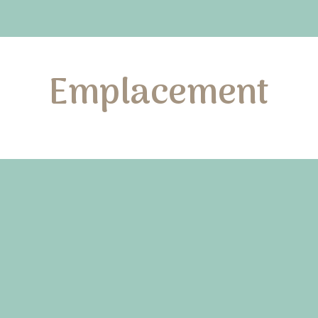
Emplacement