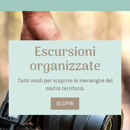
Escursioni
organizzate
Tanti modi per scoprire le meraviglie del
nostro territorio.
SCOPRI