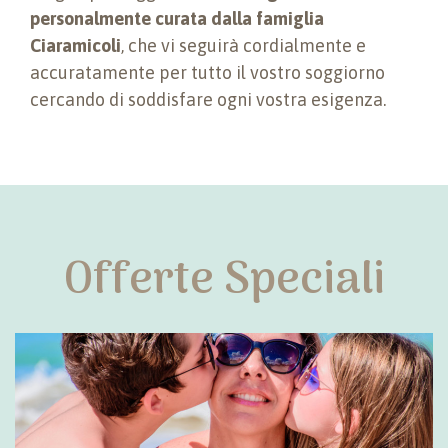
personalmente curata dalla famiglia
Ciaramicoli
, che vi seguirà cordialmente e
accuratamente per tutto il vostro soggiorno
cercando di soddisfare ogni vostra esigenza.
Offerte Speciali