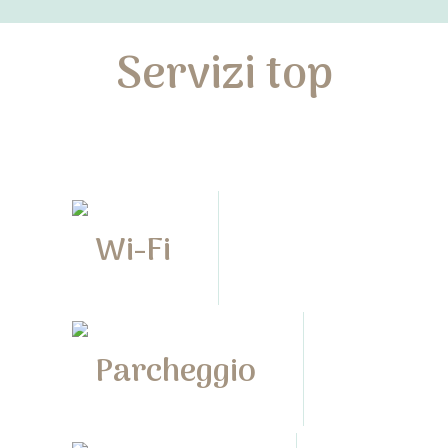
Servizi top
Wi-Fi
Parcheggio