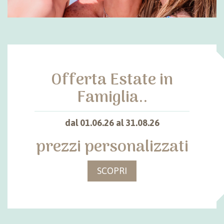
Offerta Estate in
Famiglia..
dal 01.06.26 al 31.08.26
prezzi personalizzati
SCOPRI