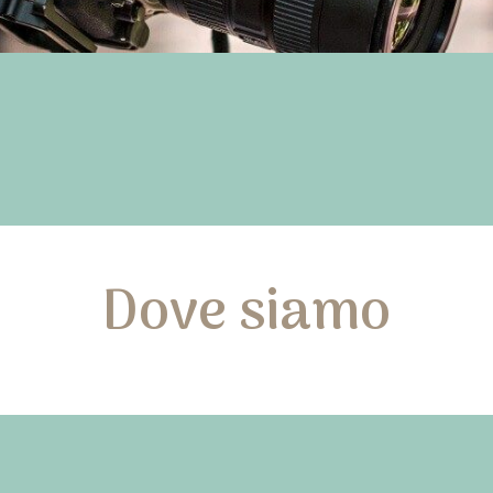
Dove siamo