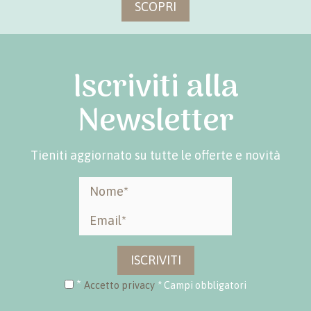
SCOPRI
Iscriviti alla
Newsletter
Tieniti aggiornato su tutte le offerte e novità
ISCRIVITI
*
Accetto privacy
* Campi obbligatori