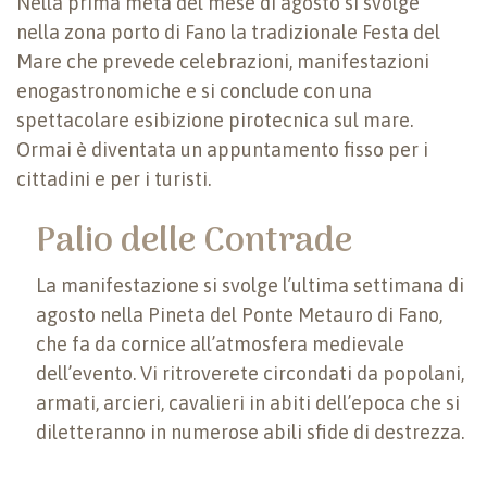
Nella prima metà del mese di agosto si svolge
nella zona porto di Fano la tradizionale Festa del
Mare che prevede celebrazioni, manifestazioni
enogastronomiche e si conclude con una
spettacolare esibizione pirotecnica sul mare.
Ormai è diventata un appuntamento fisso per i
cittadini e per i turisti.
Palio delle Contrade
La manifestazione si svolge l’ultima settimana di
agosto nella Pineta del Ponte Metauro di Fano,
che fa da cornice all’atmosfera medievale
dell’evento. Vi ritroverete circondati da popolani,
armati, arcieri, cavalieri in abiti dell’epoca che si
diletteranno in numerose abili sfide di destrezza.