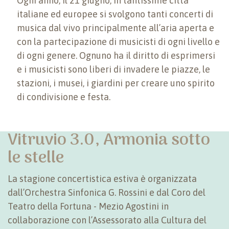
Ogni anno, il 21 giugno, in tantissime città
italiane ed europee si svolgono tanti concerti di
musica dal vivo principalmente all’aria aperta e
con la partecipazione di musicisti di ogni livello e
di ogni genere. Ognuno ha il diritto di esprimersi
e i musicisti sono liberi di invadere le piazze, le
stazioni, i musei, i giardini per creare uno spirito
di condivisione e festa.
Vitruvio 3.0, Armonia sotto
le stelle
La stagione concertistica estiva è organizzata
dall’Orchestra Sinfonica G. Rossini e dal Coro del
Teatro della Fortuna - Mezio Agostini in
collaborazione con l’Assessorato alla Cultura del