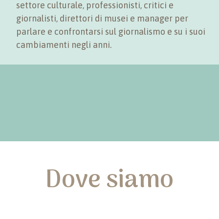
settore culturale, professionisti, critici e
giornalisti, direttori di musei e manager per
parlare e confrontarsi sul giornalismo e su i suoi
cambiamenti negli anni.
Dove siamo