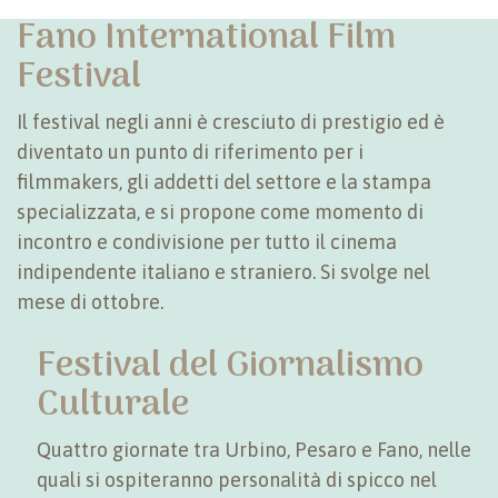
Fano International Film
Festival
Il festival negli anni è cresciuto di prestigio ed è
diventato un punto di riferimento per i
filmmakers, gli addetti del settore e la stampa
specializzata, e si propone come momento di
incontro e condivisione per tutto il cinema
indipendente italiano e straniero. Si svolge nel
mese di ottobre.
Festival del Giornalismo
Culturale
Quattro giornate tra Urbino, Pesaro e Fano, nelle
quali si ospiteranno personalità di spicco nel