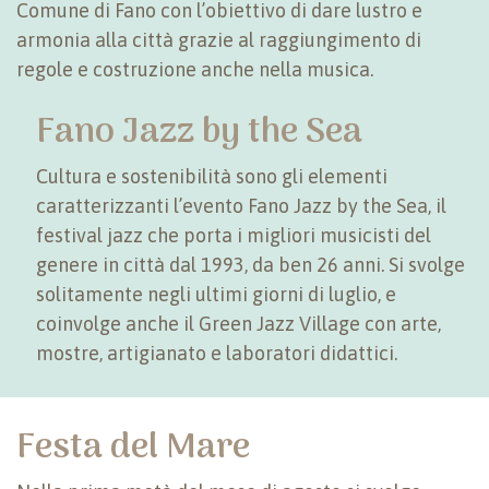
Comune di Fano con l’obiettivo di dare lustro e
armonia alla città grazie al raggiungimento di
regole e costruzione anche nella musica.
Fano Jazz by the Sea
Cultura e sostenibilità sono gli elementi
caratterizzanti l’evento Fano Jazz by the Sea, il
festival jazz che porta i migliori musicisti del
genere in città dal 1993, da ben 26 anni. Si svolge
solitamente negli ultimi giorni di luglio, e
coinvolge anche il Green Jazz Village con arte,
mostre, artigianato e laboratori didattici.
Festa del Mare