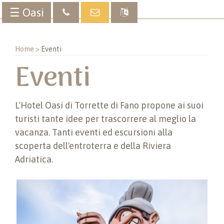
☰ Oasi
Home >
Eventi
Eventi
L'Hotel Oasi di Torrette di Fano propone ai suoi
turisti tante idee per trascorrere al meglio la
vacanza. Tanti eventi ed escursioni alla
scoperta dell'entroterra e della Riviera
Adriatica.