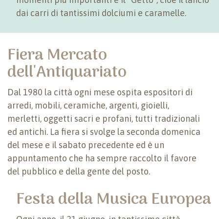
dai carri di tantissimi dolciumi e caramelle.
Fiera Mercato
dell'Antiquariato
Dal 1980 la città ogni mese ospita espositori di
arredi, mobili, ceramiche, argenti, gioielli,
merletti, oggetti sacri e profani, tutti tradizionali
ed antichi. La fiera si svolge la seconda domenica
del mese e il sabato precedente ed è un
appuntamento che ha sempre raccolto il favore
del pubblico e della gente del posto.
Festa della Musica Europea