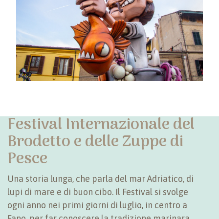
Festival Internazionale del
Brodetto e delle Zuppe di
Pesce
Una storia lunga, che parla del mar Adriatico, di
lupi di mare e di buon cibo. Il Festival si svolge
ogni anno nei primi giorni di luglio, in centro a
Fano, per far conoscere la tradizione marinara